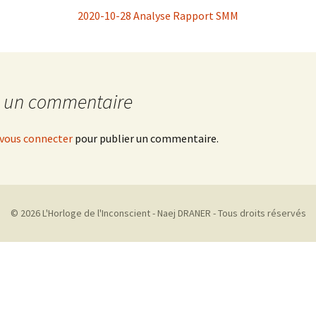
2020-10-28 Analyse Rapport SMM
r un commentaire
vous connecter
pour publier un commentaire.
© 2026 L'Horloge de l'Inconscient - Naej DRANER - Tous droits réservés