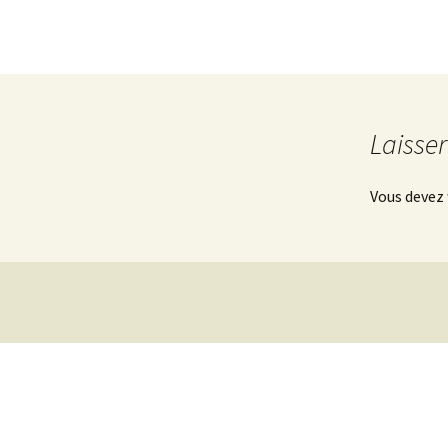
Laisse
Vous devez