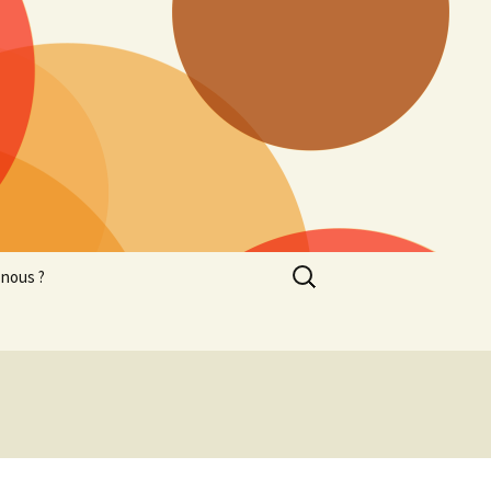
Rechercher :
nous ?