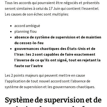
Tous les accords qui pourraient être négociés et présentés
seront similaires à celui du 17 Juin qui contient l’essentiel.
Les causes de son échec sont multiples:
accord ambiguë
planning flou
absence de système de supervision et de maintien
du cessez-le-feu
gouvernances chaotiques des États-Unis et de
l’Iran : les 2 sont capables de faire exactement
l’inverse de ce qu’ils ont signé, tout en rejetant la
faute sur l’autre
Les 2 points majeurs qui peuvent mettre en cause
l’application de tout nouvel accord sont l’absence de
système de supervision et les gouvernances chaotiques.
Système de supervision et de