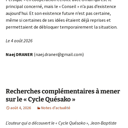
principal concerné, mais le « Conseil » n’a pas d’existence
aujourd’hui. Et son existence future n’est pas certaine,
même si certaines de ses idées étaient déjà reprises et
permettaient de débloquer temporairement la situation.
Le 4 août 2026
Naej DRANER
(naej.draner@gmail.com)
Recherches complémentaires à mener
sur le « Cycle Quésako »
août 4, 2026
Notes d'actualité
L’auteur qui a découvert le « Cycle Quésako », Jean-Baptiste