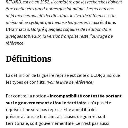
RENARD, est né en 1952. Il considère que les recherches doivent
être continuées par d’autres que lui-même. Les recherches
déjà menées ont été décrites dans le livre de référence « Un
phénomène cyclique qui favorise les guerres »
, aux éditions
L’Harmatan.
Malgré quelques coquilles de l’édition dans
quelques tableaux, la version française reste l’ouvrage de
référence
.
Définitions
La définition de la guerre reprise est celle d’UCDP, ainsi que
les types de conflits.
(voir le livre de référence)
Par contre, la notion «
incompatibilité contestée portant
sur le gouvernement et/ou le territoire
» n’a pas été
reprise et ne sera pas reprise. Elle aboutit à des
présentations se limitant à 2 causes de guerre : soit
territoriale, soit gouvernementale. Ce n’est pas aussi