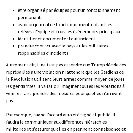
être organisé par équipes pour un fonctionnement
permanent
avoir un journal de fonctionnement notant les
relèves d’équipe et tous les événements principaux
identifier et documenter tout incident
prendre contact avec le pays et les militaires
responsables d’incidents
Autrement dit, il ne faut pas attendre que Trump décide des
représailles à une violation ni attendre que les Gardiens de
la Révolution utilisent leurs armes comme moyen de jouer
les gendarmes. Il va falloir imaginer toutes les violations à
venir et faire prendre des mesures pour qu’elles n’arrivent
pas.
Par exemple, quand l’accord aura été signé et publié, il
faudra le communiquer aux différentes hiérarchies
militaires et s’assurer qu’elles en prennent connaissance et