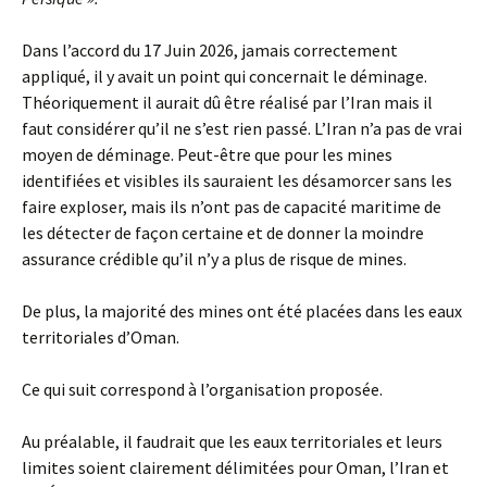
Dans l’accord du 17 Juin 2026, jamais correctement
appliqué, il y avait un point qui concernait le déminage.
Théoriquement il aurait dû être réalisé par l’Iran mais il
faut considérer qu’il ne s’est rien passé. L’Iran n’a pas de vrai
moyen de déminage. Peut-être que pour les mines
identifiées et visibles ils sauraient les désamorcer sans les
faire exploser, mais ils n’ont pas de capacité maritime de
les détecter de façon certaine et de donner la moindre
assurance crédible qu’il n’y a plus de risque de mines.
De plus, la majorité des mines ont été placées dans les eaux
territoriales d’Oman.
Ce qui suit correspond à l’organisation proposée.
Au préalable, il faudrait que les eaux territoriales et leurs
limites soient clairement délimitées pour Oman, l’Iran et