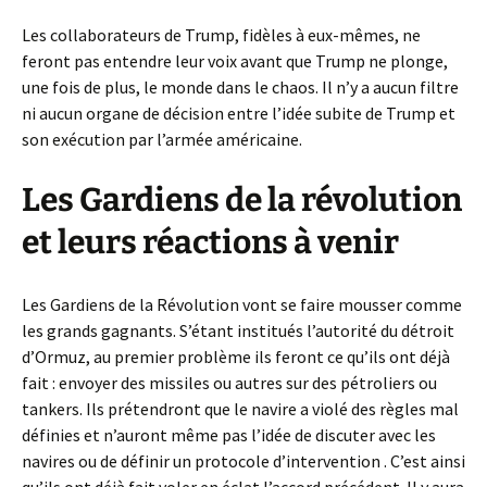
Les collaborateurs de Trump, fidèles à eux-mêmes, ne
feront pas entendre leur voix avant que Trump ne plonge,
une fois de plus, le monde dans le chaos. Il n’y a aucun filtre
ni aucun organe de décision entre l’idée subite de Trump et
son exécution par l’armée américaine.
Les Gardiens de la révolution
et leurs réactions à venir
Les Gardiens de la Révolution vont se faire mousser comme
les grands gagnants. S’étant institués l’autorité du détroit
d’Ormuz, au premier problème ils feront ce qu’ils ont déjà
fait : envoyer des missiles ou autres sur des pétroliers ou
tankers. Ils prétendront que le navire a violé des règles mal
définies et n’auront même pas l’idée de discuter avec les
navires ou de définir un protocole d’intervention . C’est ainsi