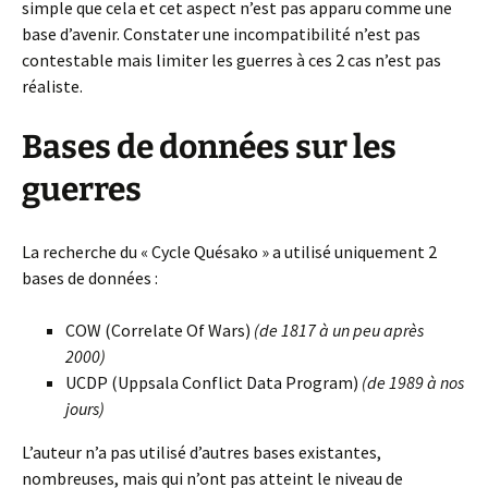
simple que cela et cet aspect n’est pas apparu comme une
base d’avenir. Constater une incompatibilité n’est pas
contestable mais limiter les guerres à ces 2 cas n’est pas
réaliste.
Bases de données sur les
guerres
La recherche du « Cycle Quésako » a utilisé uniquement 2
bases de données :
COW (Correlate Of Wars)
(de 1817 à un peu après
2000)
UCDP (Uppsala Conflict Data Program)
(de 1989 à nos
jours)
L’auteur n’a pas utilisé d’autres bases existantes,
nombreuses, mais qui n’ont pas atteint le niveau de