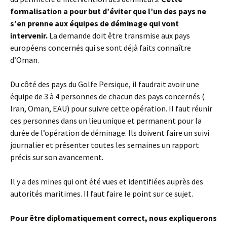
formalisation a pour but d’éviter que l’un des pays ne
s’en prenne aux équipes de déminage qui vont
intervenir.
La demande doit être transmise aux pays
européens concernés qui se sont déjà faits connaître
d’Oman.
Du côté des pays du Golfe Persique, il faudrait avoir une
équipe de 3 à 4 personnes de chacun des pays concernés (
Iran, Oman, EAU) pour suivre cette opération. Il faut réunir
ces personnes dans un lieu unique et permanent pour la
durée de l’opération de déminage. Ils doivent faire un suivi
journalier et présenter toutes les semaines un rapport
précis sur son avancement.
Il y a des mines qui ont été vues et identifiées auprès des
autorités maritimes. Il faut faire le point sur ce sujet.
Pour être diplomatiquement correct, nous expliquerons