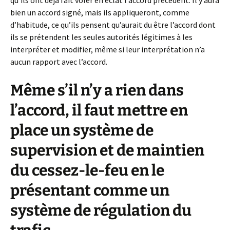
qu’ils ont déjà fait voler en éclat l’accord précédent. Il y aura
bien un accord signé, mais ils appliqueront, comme
d’habitude, ce qu’ils pensent qu’aurait du être l’accord dont
ils se prétendent les seules autorités légitimes à les
interpréter et modifier, même si leur interprétation n’a
aucun rapport avec l’accord.
Même s’il n’y a rien dans
l’accord, il faut mettre en
place un système de
supervision et de maintien
du cessez-le-feu en le
présentant comme un
système de régulation du