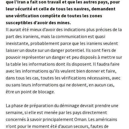
que l’Iran a fait son travail et que les autres pays, pour
leur sécurité et celle de tous les navires, demandent
une vérification complète de toutes les zones
susceptibles d’avoir des mines.
Il aurait été mieux d’avoir des indications plus précises de la
part des iraniens, mais la communication est quasi
inexistante, probablement parce que les iraniens veulent
laisser un doute sur un danger potentiel. Ils sont fiers de
pouvoir représenter un danger et peu disposés à mettre sur
la table les informations dont ils disposent. Il faudra faire
avec les informations qu’ils veulent bien donner et faire,
dans tous les cas, toutes les vérifications nécessaires, avec
ou sans leurs informations qui ne doivent, en aucun cas,
être un point de blocage.
La phase de préparation du déminage devrait prendre une
semaine, si elle est menée par les pays directement
concernés à savoir principalement Oman. Les américains
n’ont pour le moment été d’aucun secours, fautes de