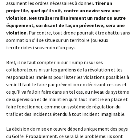
assument les ordres nécessaires à donner.
Tirer un
projectile, quel qu’il soit, contre un navire sera une
violation. Neutraliser militairement un radar ou autre
équipement, soi disant de façon préventive, sera une
violation.
Par contre, tout drone pourrait être abattu sans
sommation s’il se situe sur un territoire (ou eaux
territoriales) souverain d’un pays.
Bref, il ne faut compter ni sur Trump ni sur ses
collaborateurs ni sur les gardiens de la révolution et les
responsables iraniens pour lister les violations possibles à
venir. Il faut le faire par prévention en décrivant ces cas et
ce qu’il va falloir faire dans un tel cas, au niveau du système
de supervision et de maintien qu’il faut mettre en place et
faire fonctionner, comme un système de régulation du
trafic et des incidents étendu à tout incident imaginable.
La décision de mise en œuvre dépend uniquement des pays
du Golfe. Probablement, ce sera là le problème: ils sont