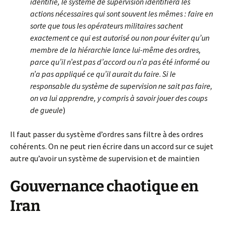
identifié, le système de supervision identifiera les
actions nécessaires qui sont souvent les mêmes : faire en
sorte que tous les opérateurs militaires sachent
exactement ce qui est autorisé ou non pour éviter qu’un
membre de la hiérarchie lance lui-même des ordres,
parce qu’il n’est pas d’accord ou n’a pas été informé ou
n’a pas appliqué ce qu’il aurait du faire
.
Si le
responsable du système de supervision ne sait pas faire,
on va lui apprendre, y compris à savoir jouer des coups
de gueule
)
Il faut passer du système d’ordres sans filtre à des ordres
cohérents. On ne peut rien écrire dans un accord sur ce sujet
autre qu’avoir un système de supervision et de maintien
Gouvernance chaotique en
Iran