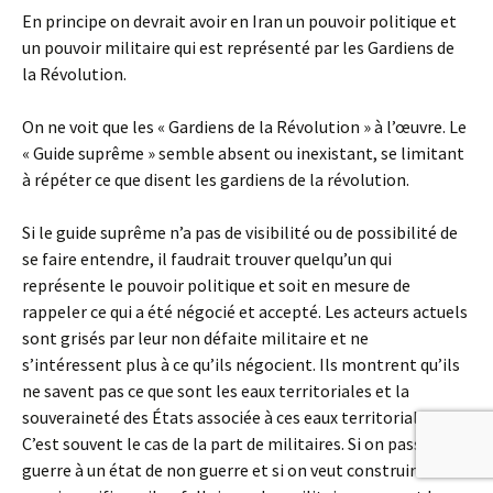
En principe on devrait avoir en Iran un pouvoir politique et
un pouvoir militaire qui est représenté par les Gardiens de
la Révolution.
On ne voit que les « Gardiens de la Révolution » à l’œuvre. Le
« Guide suprême » semble absent ou inexistant, se limitant
à répéter ce que disent les gardiens de la révolution.
Si le guide suprême n’a pas de visibilité ou de possibilité de
se faire entendre, il faudrait trouver quelqu’un qui
représente le pouvoir politique et soit en mesure de
rappeler ce qui a été négocié et accepté. Les acteurs actuels
sont grisés par leur non défaite militaire et ne
s’intéressent plus à ce qu’ils négocient. Ils montrent qu’ils
ne savent pas ce que sont les eaux territoriales et la
souveraineté des États associée à ces eaux territoriales.
C’est souvent le cas de la part de militaires. Si on passe de la
guerre à un état de non guerre et si on veut construire un