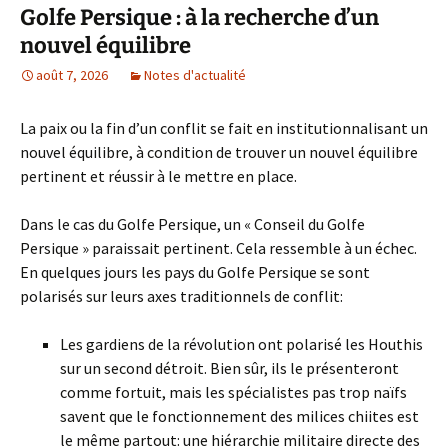
Golfe Persique : à la recherche d’un
nouvel équilibre
août 7, 2026
Notes d'actualité
La paix ou la fin d’un conflit se fait en institutionnalisant un
nouvel équilibre, à condition de trouver un nouvel équilibre
pertinent et réussir à le mettre en place.
Dans le cas du Golfe Persique, un « Conseil du Golfe
Persique » paraissait pertinent. Cela ressemble à un échec.
En quelques jours les pays du Golfe Persique se sont
polarisés sur leurs axes traditionnels de conflit:
Les gardiens de la révolution ont polarisé les Houthis
sur un second détroit. Bien sûr, ils le présenteront
comme fortuit, mais les spécialistes pas trop naïfs
savent que le fonctionnement des milices chiites est
le même partout: une hiérarchie militaire directe des