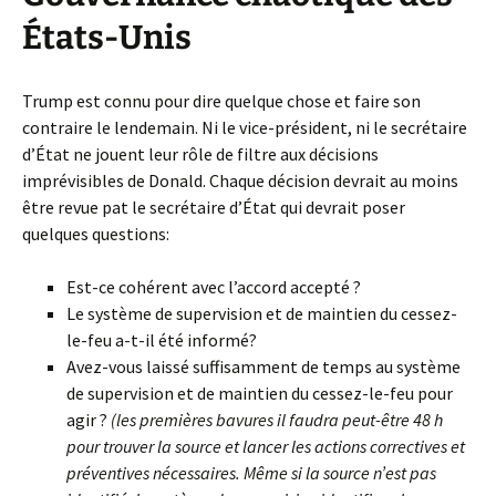
États-Unis
Trump est connu pour dire quelque chose et faire son
contraire le lendemain. Ni le vice-président, ni le secrétaire
d’État ne jouent leur rôle de filtre aux décisions
imprévisibles de Donald. Chaque décision devrait au moins
être revue pat le secrétaire d’État qui devrait poser
quelques questions:
Est-ce cohérent avec l’accord accepté ?
Le système de supervision et de maintien du cessez-
le-feu a-t-il été informé?
Avez-vous laissé suffisamment de temps au système
de supervision et de maintien du cessez-le-feu pour
agir ?
(les premières bavures il faudra peut-être 48 h
pour trouver la source et lancer les actions correctives et
préventives nécessaires. Même si la source n’est pas