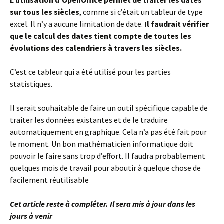
L’utilisation d’OpenOffice permet de traiter les dates
sur tous les siècles
, comme si c’était un tableur de type
excel. Il n’y a aucune limitation de date.
Il faudrait vérifier
que le calcul des dates tient compte de toutes les
évolutions des calendriers à travers les siècles.
C’est ce tableur qui a été utilisé pour les parties
statistiques.
Il serait souhaitable de faire un outil spécifique capable de
traiter les données existantes et de le traduire
automatiquement en graphique. Cela n’a pas été fait pour
le moment. Un bon mathématicien informatique doit
pouvoir le faire sans trop d’effort. Il faudra probablement
quelques mois de travail pour aboutir à quelque chose de
facilement réutilisable
Cet article reste à compléter. Il sera mis à jour dans les
jours à venir