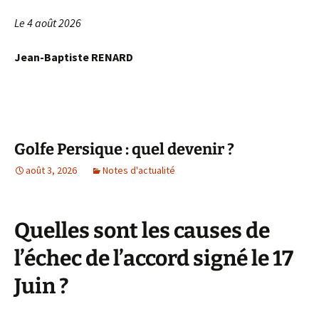
Le 4 août 2026
Jean-Baptiste RENARD
Golfe Persique : quel devenir ?
août 3, 2026
Notes d'actualité
Quelles sont les causes de
l’échec de l’accord signé le 17
Juin ?