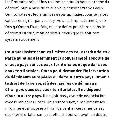
les Émirats arabes Unis (au moins pour la partie proche du
détroit). Sur la base de ce que vous pensez être vos eaux
territoriales et leurs limites géographiques, vous le faites
valider et signer par vos pays voisins. Implicitement, une
fois qu’Oman l’aura fait, ce sera défini pour l’Iran dans le
détroit d’Ormuz, mais ce serait mieux que ce soit fait
systématiquement.
Pourquoi insister sur les limites des eaux territoriales ?
Parce qu’elles déterminent la souveraineté absolue de
chaque pays sur ces eaux territoriales et que dans ses
eaux territoriales, Oman peut demander l’intervention
de démineurs européens ou de tout autre pays.
Oman a
le droit de faire appel à des navires de déminage
étrangers dans ses eaux territoriales. Il ne dépend
d’aucun autre pays.
Il ne doit pas y avoir de négociation
avec l’Iran et les Etats-Unis sur ce sujet, simplement les
informer et proposer à l’Iran de vérifier certaines de ses
eaux territoriales sur lesquelles il pourrait avoir un doute,