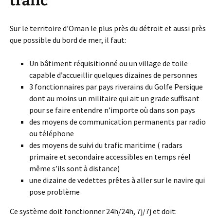
trafic
Sur le territoire d’Oman le plus près du détroit et aussi près
que possible du bord de mer, il faut:
Un bâtiment réquisitionné ou un village de toile
capable d’accueillir quelques dizaines de personnes
3 fonctionnaires par pays riverains du Golfe Persique
dont au moins un militaire qui ait un grade suffisant
pour se faire entendre n’importe où dans son pays
des moyens de communication permanents par radio
ou téléphone
des moyens de suivi du trafic maritime ( radars
primaire et secondaire accessibles en temps réel
même s’ils sont à distance)
une dizaine de vedettes prêtes à aller sur le navire qui
pose problème
Ce système doit fonctionner 24h/24h, 7j/7j et doit: