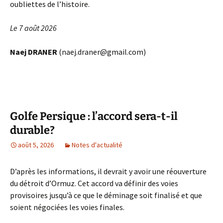
oubliettes de l’histoire.
Le 7 août 2026
Naej DRANER
(naej.draner@gmail.com)
Golfe Persique : l’accord sera-t-il
durable?
août 5, 2026
Notes d'actualité
D’après les informations, il devrait y avoir une réouverture
du détroit d’Ormuz. Cet accord va définir des voies
provisoires jusqu’à ce que le déminage soit finalisé et que
soient négociées les voies finales.