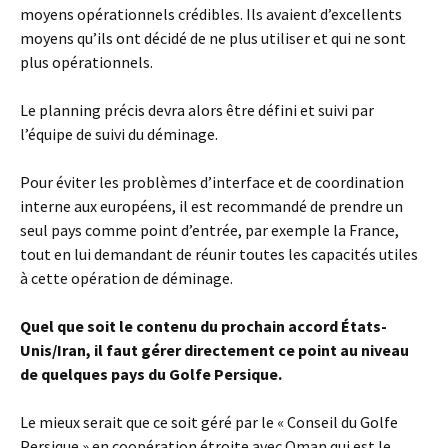
moyens opérationnels crédibles. Ils avaient d’excellents
moyens qu’ils ont décidé de ne plus utiliser et qui ne sont
plus opérationnels.
Le planning précis devra alors être défini et suivi par
l’équipe de suivi du déminage.
Pour éviter les problèmes d’interface et de coordination
interne aux européens, il est recommandé de prendre un
seul pays comme point d’entrée, par exemple la France,
tout en lui demandant de réunir toutes les capacités utiles
à cette opération de déminage.
Quel que soit le contenu du prochain accord États-
Unis/Iran, il faut gérer directement ce point au niveau
de quelques pays du Golfe Persique.
Le mieux serait que ce soit géré par le « Conseil du Golfe
Persique » en coopération étroite avec Oman qui est le