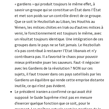
« gardiens » qui produit toujours le même effet, à
savoir un groupe qui se constitue un État dans l’État
et met son poids sur un contrôle direct de ce groupe.
Que ce soit le Hezbollah au Liban, les Houthis au
Yémen, les milices chiites en Irak ou d’autres milices à
venir, le fonctionnement est toujours le même, avec
un résultat toujours identique. Une intégration de ces
groupes dans le pays ne se fait jamais. Le Hezbollah
n’a pas contribué à restaurer l’Etat libanais et n’y
contribuera pas. Il a favorisé le chaos pour pouvoir
mieux prétendre jouer les sauveurs. Faut-il négocier
avec les Gardiens de la révolution ? NON sur ces
sujets, il faut trouver dans ces pays satellisés par les
Gardiens un équilibre qui rende cette emprise distante
inutile, ce qui n’est pas évident.
Le président iranien a confirmé ce qui avait été
supposé: le Guide Suprême n’est pas en mesure
d’exercer quelque fonction que ce soit, pour le