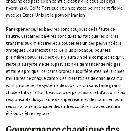
chacune des parties en conflit, c’est à dire tous les pays
riverains du Golfe Persique et un contact permanent fiable
avec les États-Unis et le pouvoir iranien.
Par expérience, les bavures sont toujours de la faute de
l’autre. Certaines bavures sont dues au fait que les ordres
transmis aux militaires et à toutes les unités peuvent être
ambiguës .. ou inexistants. Le plus probable, pour les
premières bavures, c’est qu’il y aura un déni complet et qu’il
restera au système de supervision de demander de rédiger
et faire appliquer certains ordres aux différentes hiérarchies
militaires de chaque camp. Ces hiérarchies de chaque camp
vont promener le système de supervision sans faire grand
chose et il va falloir beaucoup de persuasion et d’autorité au
responsable du système de supervision et de maintien pour
réussir à faire appliquer des ordres cohérents avec ce qui a
été ou va être négocié.
Gouvernance chaotique des