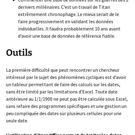
derniers millénaires. C’est un travail de Titan
extrêmement chronophage. Le mieux serait de le
faire progressivement en validant les données
individuelles. Il faudra probablement 10 ans avant
d’avoir une base de données de référence fiable.
Outils
La première difficulté que peut rencontrer un chercheur
intéressé par le sujet des phénomènes cycliques est d’avoir
un tableur permettant de faire des calculs sur les dates,
sans être limité par les limitations d’Excel. Toute date
antérieure au 1/1/1900 ne peut pas être calculée sous Excel,
sans refaire des programmes spécifiques et une gestion un
peu compliquée des dates sur plusieurs cellules pour une
seule date.