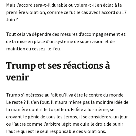
Mais l’accord sera-t-il durable ou volera-t-il en éclat à la
première violation, comme ce fut le cas avec l’accord du 17
Juin ?
Tout cela va dépendre des mesures d’accompagnement et
de la mise en place d’un système de supervision et de
maintien du cessez-le-feu.
Trump et ses réactions à
venir
Trump s’intéresse au fait qu’il va être le centre du monde.
Le reste ? Il s’en fout. Il n’aura même pas la moindre idée de
la manière dont il le torpillera. Fidèle à lui-même, se
croyant le génie de tous les temps, il se considérera un jour
ou l’autre comme l’arbitre légitime qui a le droit de punir
l’autre qui est le seul responsable des violations.