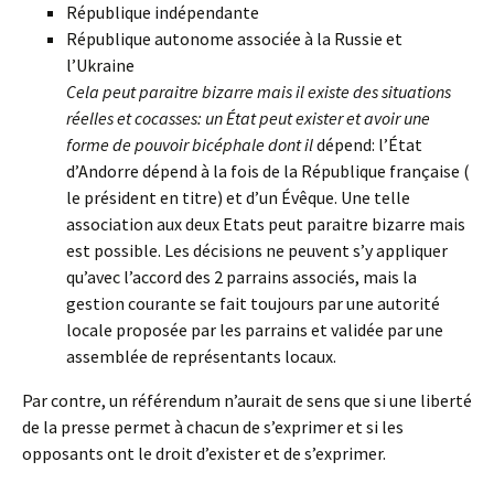
République indépendante
République autonome associée à la Russie et
l’Ukraine
Cela peut paraitre bizarre mais il existe des situations
réelles et cocasses: un État peut exister et avoir une
forme de pouvoir bicéphale dont il
dépend: l’État
d’Andorre dépend à la fois de la République française (
le président en titre) et d’un Évêque. Une telle
association aux deux Etats peut paraitre bizarre mais
est possible. Les décisions ne peuvent s’y appliquer
qu’avec l’accord des 2 parrains associés, mais la
gestion courante se fait toujours par une autorité
locale proposée par les parrains et validée par une
assemblée de représentants locaux.
Par contre, un référendum n’aurait de sens que si une liberté
de la presse permet à chacun de s’exprimer et si les
opposants ont le droit d’exister et de s’exprimer.