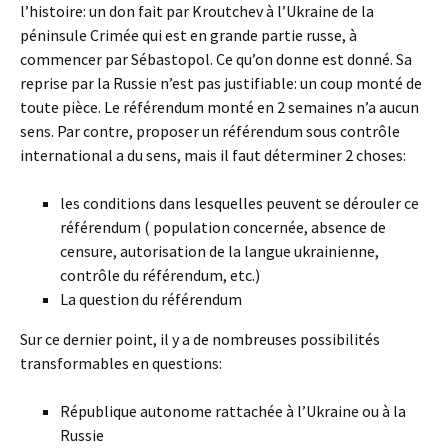
l’histoire: un don fait par Kroutchev à l’Ukraine de la
péninsule Crimée qui est en grande partie russe, à
commencer par Sébastopol. Ce qu’on donne est donné. Sa
reprise par la Russie n’est pas justifiable: un coup monté de
toute pièce. Le référendum monté en 2 semaines n’a aucun
sens. Par contre, proposer un référendum sous contrôle
international a du sens, mais il faut déterminer 2 choses:
les conditions dans lesquelles peuvent se dérouler ce
référendum ( population concernée, absence de
censure, autorisation de la langue ukrainienne,
contrôle du référendum, etc.)
La question du référendum
Sur ce dernier point, il y a de nombreuses possibilités
transformables en questions:
République autonome rattachée à l’Ukraine ou à la
Russie