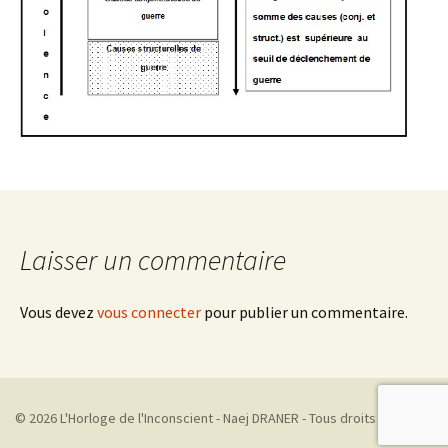
Laisser un commentaire
Vous devez
vous connecter
pour publier un commentaire.
© 2026 L'Horloge de l'Inconscient - Naej DRANER - Tous droits réservés