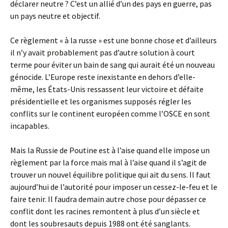
déclarer neutre ? C’est un allié d’un des pays en guerre, pas
un pays neutre et objectif.
Ce règlement « à la russe » est une bonne chose et d’ailleurs
il n’y avait probablement pas d’autre solution à court
terme pour éviter un bain de sang qui aurait été un nouveau
génocide. L’Europe reste inexistante en dehors d’elle-
même, les États-Unis ressassent leur victoire et défaite
présidentielle et les organismes supposés régler les
conflits sur le continent européen comme l’OSCE en sont
incapables.
Mais la Russie de Poutine est à l’aise quand elle impose un
règlement par la force mais mal à l’aise quand il s’agit de
trouver un nouvel équilibre politique qui ait du sens. Il faut
aujourd’hui de l’autorité pour imposer un cessez-le-feu et le
faire tenir. Il faudra demain autre chose pour dépasser ce
conflit dont les racines remontent à plus d’un siècle et
dont les soubresauts depuis 1988 ont été sanglants.