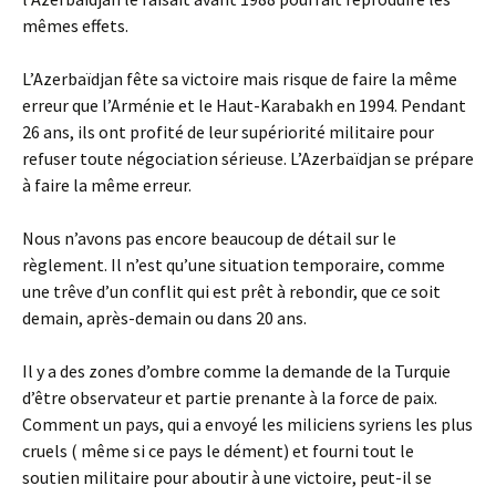
mêmes effets.
L’Azerbaïdjan fête sa victoire mais risque de faire la même
erreur que l’Arménie et le Haut-Karabakh en 1994. Pendant
26 ans, ils ont profité de leur supériorité militaire pour
refuser toute négociation sérieuse. L’Azerbaïdjan se prépare
à faire la même erreur.
Nous n’avons pas encore beaucoup de détail sur le
règlement. Il n’est qu’une situation temporaire, comme
une trêve d’un conflit qui est prêt à rebondir, que ce soit
demain, après-demain ou dans 20 ans.
Il y a des zones d’ombre comme la demande de la Turquie
d’être observateur et partie prenante à la force de paix.
Comment un pays, qui a envoyé les miliciens syriens les plus
cruels ( même si ce pays le dément) et fourni tout le
soutien militaire pour aboutir à une victoire, peut-il se