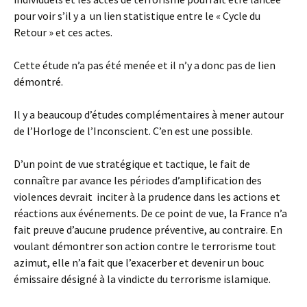
pour voir s’il y a un lien statistique entre le « Cycle du
Retour » et ces actes.
Cette étude n’a pas été menée et il n’y a donc pas de lien
démontré.
Il y a beaucoup d’études complémentaires à mener autour
de l’Horloge de l’Inconscient. C’en est une possible.
D’un point de vue stratégique et tactique, le fait de
connaître par avance les périodes d’amplification des
violences devrait inciter à la prudence dans les actions et
réactions aux événements. De ce point de vue, la France n’a
fait preuve d’aucune prudence préventive, au contraire. En
voulant démontrer son action contre le terrorisme tout
azimut, elle n’a fait que l’exacerber et devenir un bouc
émissaire désigné à la vindicte du terrorisme islamique.