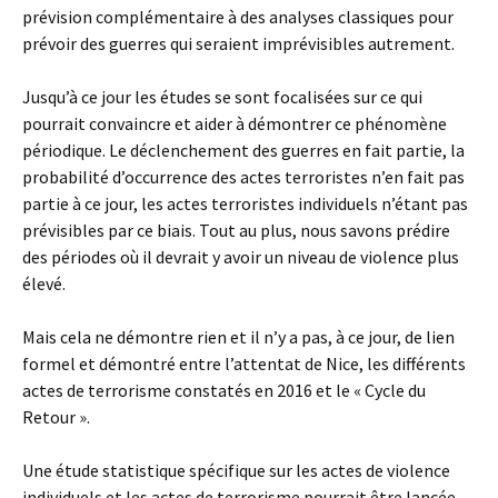
prévision complémentaire à des analyses classiques pour
prévoir des guerres qui seraient imprévisibles autrement.
Jusqu’à ce jour les études se sont focalisées sur ce qui
pourrait convaincre et aider à démontrer ce phénomène
périodique. Le déclenchement des guerres en fait partie, la
probabilité d’occurrence des actes terroristes n’en fait pas
partie à ce jour, les actes terroristes individuels n’étant pas
prévisibles par ce biais. Tout au plus, nous savons prédire
des périodes où il devrait y avoir un niveau de violence plus
élevé.
Mais cela ne démontre rien et il n’y a pas, à ce jour, de lien
formel et démontré entre l’attentat de Nice, les différents
actes de terrorisme constatés en 2016 et le « Cycle du
Retour ».
Une étude statistique spécifique sur les actes de violence
individuels et les actes de terrorisme pourrait être lancée