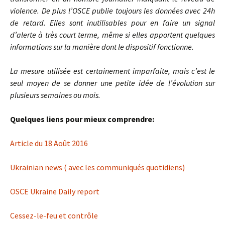
violence. De plus l’OSCE publie toujours les données avec 24h
de retard. Elles sont inutilisables pour en faire un signal
d’alerte à très court terme, même si elles apportent quelques
informations sur la manière dont le dispositif fonctionne.
La mesure utilisée est certainement imparfaite, mais c’est le
seul moyen de se donner une petite idée de l’évolution sur
plusieurs semaines ou mois.
Quelques liens pour mieux comprendre:
Article du 18 Août 2016
Ukrainian news ( avec les communiqués quotidiens)
OSCE Ukraine Daily report
Cessez-le-feu et contrôle