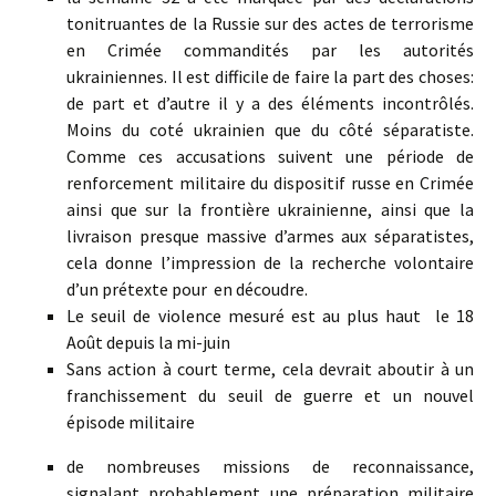
tonitruantes de la Russie sur des actes de terrorisme
en Crimée commandités par les autorités
ukrainiennes. Il est difficile de faire la part des choses:
de part et d’autre il y a des éléments incontrôlés.
Moins du coté ukrainien que du côté séparatiste.
Comme ces accusations suivent une période de
renforcement militaire du dispositif russe en Crimée
ainsi que sur la frontière ukrainienne, ainsi que la
livraison presque massive d’armes aux séparatistes,
cela donne l’impression de la recherche volontaire
d’un prétexte pour en découdre.
Le seuil de violence mesuré est au plus haut le 18
Août depuis la mi-juin
Sans action à court terme, cela devrait aboutir à un
franchissement du seuil de guerre et un nouvel
épisode militaire
de nombreuses missions de reconnaissance,
signalant probablement une préparation militaire