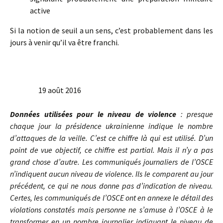
active
Si la notion de seuil a un sens, c’est probablement dans les
jours à venir qu’il va être franchi.
19 août 2016
Données utilisées pour le niveau de violence
: presque
chaque jour la présidence ukrainienne indique le nombre
d’attaques de la veille. C’est ce chiffre là qui est utilisé. D’un
point de vue objectif, ce chiffre est partial. Mais il n’y a pas
grand chose d’autre. Les communiqués journaliers de l’OSCE
n’indiquent aucun niveau de violence. Ils le comparent au jour
précédent, ce qui ne nous donne pas d’indication de niveau.
Certes, les communiqués de l’OSCE ont en annexe le détail des
violations constatés mais personne ne s’amuse à l’OSCE à le
transformer en un nombre journalier indiquant le niveau de