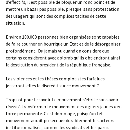
d’effectifs, il est possible de bloquer un rond point et de
mettre un bazar pas possible, presque sans protestation
des usagers qui sont des complices tacites de cette
situation.
Environ 100.000 personnes bien organisées sont capables
de faire tourner en bourrique un État et de le désorganiser
profondément. Du jamais vu quand on considère que
certains considèrent avec aplomb qu’ils obtiendront ainsi
la destitution du président de la république française.
Les violences et les thèses complotistes farfelues
jetteront-elles le discrédit sur ce mouvement ?
Trop tôt pour le savoir. Le mouvement s’effrite sans avoir
réussi à transformer le mouvement des « gilets jaunes » en
force permanente. C’est dommage, puisqu’un tel
mouvement aurait pu secouer durablement les acteurs
institutionnalisés, comme les syndicats et les partis