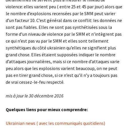
violence: elles varient peu ( entre 25 et 45 par jour) alors que
le nombre d’explosions recensées par le SMM peut varier
d’un facteur 10. C’est général dans ce conflit: les données ne
sont pas fiables. Elles ne sont pas synthétisées sous la
forme d’un niveau de violence par le SMM et n’intègrent pas
ce qui n’est pas vu par le SMM et elles sont tellement
synthétiques du côté ukrainien qu’elles ne signifient plus
grand chose. Elles étaient supposées indiquer le nombre
d’attaques journalières, mais si ce nombre d’attaques varie
peu alors que les explosions varient beaucoup, on ne peut
pas en tirer grand chose, si ce n’est qu’il n’y a toujours pas
de vrai cessez-le-feu respecté.
mis à jour le 30 décembre 2016
Quelques liens pour mieux comprendre:
Ukrainian news ( avec les communiqués quotidiens)