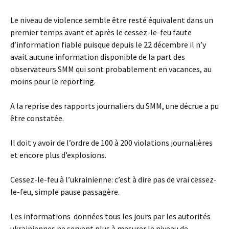
Le niveau de violence semble être resté équivalent dans un
premier temps avant et après le cessez-le-feu faute
d’information fiable puisque depuis le 22 décembre il n’y
avait aucune information disponible de la part des
observateurs SMM qui sont probablement en vacances, au
moins pour le reporting.
A la reprise des rapports journaliers du SMM, une décrue a pu
être constatée.
Il doit y avoir de l’ordre de 100 à 200 violations journalières
et encore plus d’explosions.
Cessez-le-feu à l’ukrainienne: c’est à dire pas de vrai cessez-
le-feu, simple pause passagère.
Les informations données tous les jours par les autorités
ukrainiennes ne servent plus à mesurer le niveau de